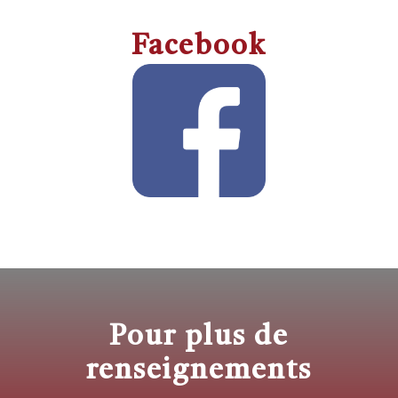
Facebook
Pour plus de
renseignements