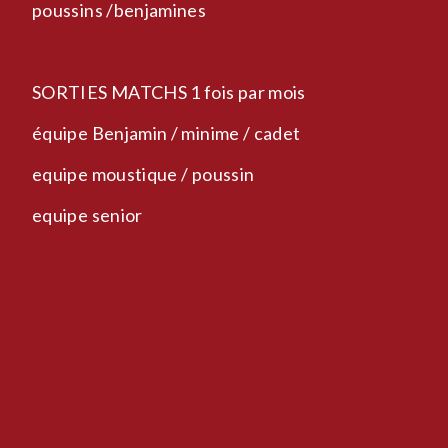
poussins /benjamines
SORTIES MATCHS 1 fois par mois
équipe Benjamin / minime / cadet
equipe moustique / poussin
equipe senior