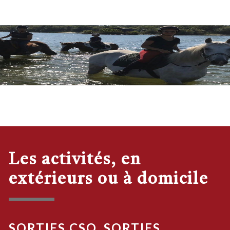
Les activités, en
extérieurs ou à domicile
SORTIES CSO, SORTIES