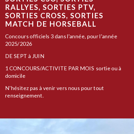
RALLYES, SORTIES PTV,
SORTIES CROSS, SORTIES
MATCH DE HORSEBALL
Concours officiels 3 dans l'année, pour l’année
2025/2026
DE SEPT à JUIN
1 CONCOURS/ACTIVITE PAR MOIS sortie ou à
domicile
N’hésitez pas à venir vers nous pour tout
renseignement.