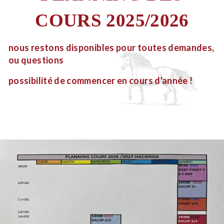
COURS 2025/2026
nous restons disponibles pour toutes demandes,
ou questions
possibilité de commencer en cours d'année !