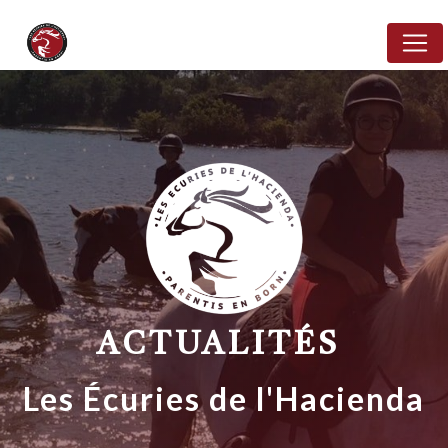
Panneau de gestion des cookies
ACTUALITÉS
Les Écuries de l'Hacienda