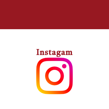
Instagam