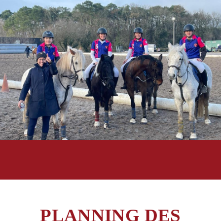
PLANNING DES