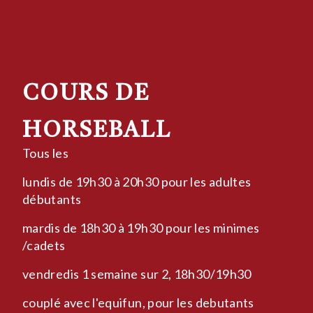
COURS DE
HORSEBALL
Tous les
lundis de 19h30 à 20h30 pour les adultes
débutants
mardis de 18h30 à 19h30 pour les minimes
/cadets
vendredis 1 semaine sur 2, 18h30/19h30
couplé avec l'equifun, pour les debutants