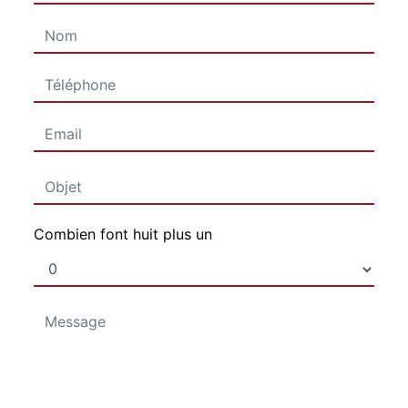
Combien font huit plus un