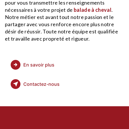
pour vous transmettre les renseignements
nécessaires à votre projet de
balade à cheval
.
Notre métier est avant tout notre passion et le
partager avec vous renforce encore plus notre
désir de réussir. Toute notre équipe est qualifiée
et travaille avec propreté et rigueur.
En savoir plus
Contactez-nous