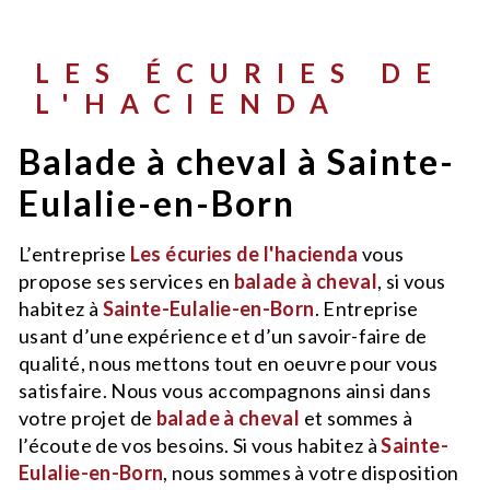
LES ÉCURIES DE
L'HACIENDA
balade à cheval à Sainte-
Eulalie-en-Born
L’entreprise
Les écuries de l'hacienda
vous
propose ses services en
balade à cheval
, si vous
habitez à
Sainte-Eulalie-en-Born
. Entreprise
usant d’une expérience et d’un savoir-faire de
qualité, nous mettons tout en oeuvre pour vous
satisfaire. Nous vous accompagnons ainsi dans
votre projet de
balade à cheval
et sommes à
l’écoute de vos besoins. Si vous habitez à
Sainte-
Eulalie-en-Born
, nous sommes à votre disposition