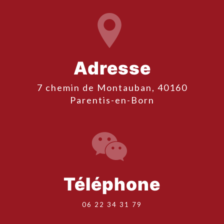
Adresse
7 chemin de Montauban, 40160
Parentis-en-Born
Téléphone
06 22 34 31 79