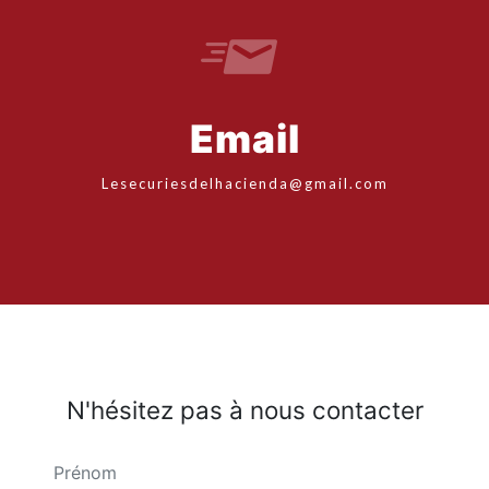
Email
lesecuriesdelhacienda@gmail.com
N'hésitez pas à nous contacter