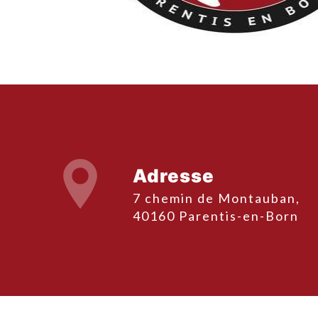
Adresse
7 chemin de Montauban,
40160 Parentis-en-Born