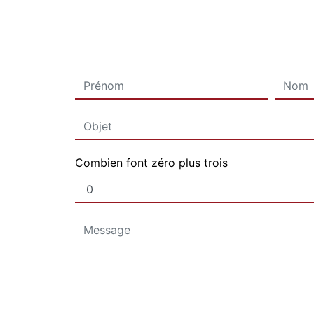
Combien font zéro plus trois