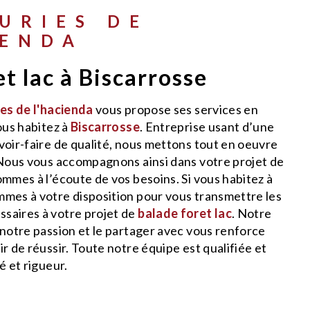
IENDA
et lac à Biscarrosse
ies de l'hacienda
vous propose ses services en
vous habitez à
Biscarrosse
. Entreprise usant d’une
voir-faire de qualité, nous mettons tout en oeuvre
 Nous vous accompagnons ainsi dans votre projet de
ommes à l’écoute de vos besoins. Si vous habitez à
mmes à votre disposition pour vous transmettre les
saires à votre projet de
balade foret lac
. Notre
 notre passion et le partager avec vous renforce
r de réussir. Toute notre équipe est qualifiée et
é et rigueur.