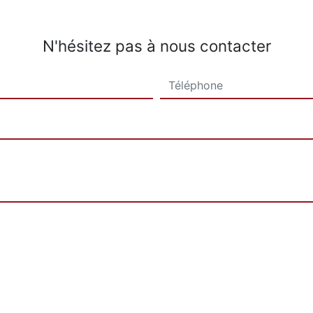
N'hésitez pas à nous contacter