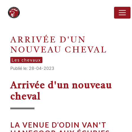
Panneau de gestion des cookies
ARRIVÉE D'UN
NOUVEAU CHEVAL
Les chevaux
Publié le: 28-04-2023
Arrivée d'un nouveau
cheval
LA VENUE D’ODIN VAN'T